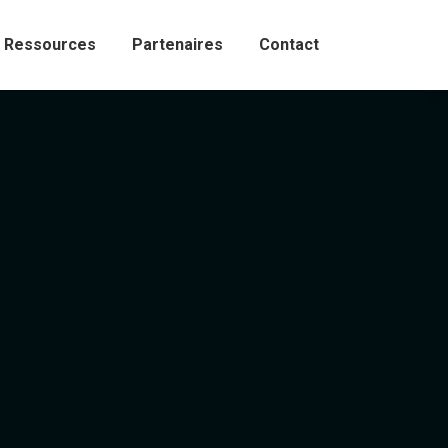
Ressources
Partenaires
Contact