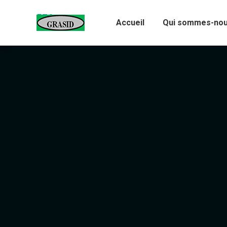
Accueil
Qui sommes-nou