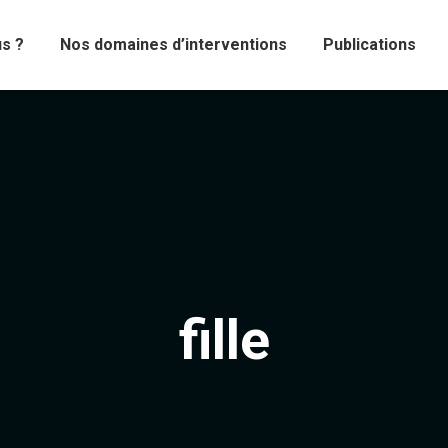
s ?
Nos domaines d’interventions
Publications
fille